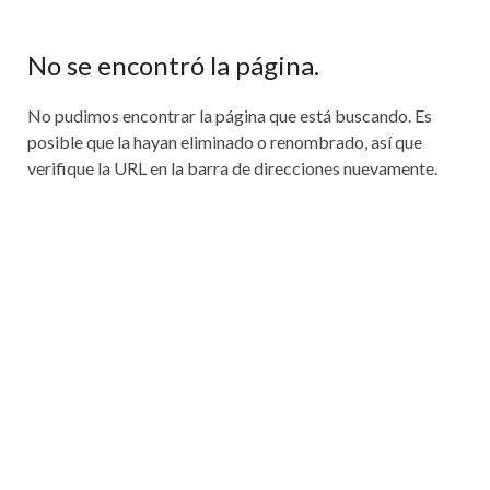
No se encontró la página.
No pudimos encontrar la página que está buscando. Es
posible que la hayan eliminado o renombrado, así que
verifique la URL en la barra de direcciones nuevamente.